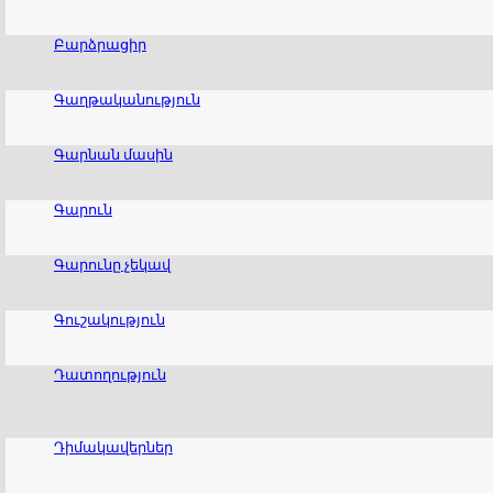
Բարձրացիր
Գաղթականություն
Գարնան մասին
Գարուն
Գարունը չեկավ
Գուշակություն
Դատողություն
Դիմակավերներ